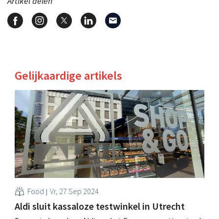
Artikel delen
Gelijkaardige artikels
Food
Vr, 27 Sep 2024
Aldi sluit kassaloze testwinkel in Utrecht