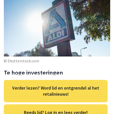
© Shutterstock.com
Te hoge investeringen
Verder lezen? Word lid en ontgrendel al het
retailnieuws!
Reeds lid? Log in en lees verder!