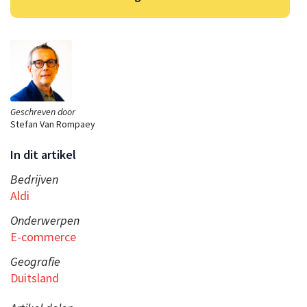
Geschreven door
Stefan Van Rompaey
In dit artikel
Bedrijven
Aldi
Onderwerpen
E-commerce
Geografie
Duitsland