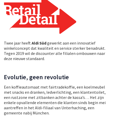
Twee jaar heeft
Aldi Süd
gewerkt aan een innovatief
winkelconcept dat kwaliteit en service sterker benadrukt.
Tegen 2019 wil de discounter alle filialen ombouwen naar
deze nieuwe standaard.
Evolutie, geen revolutie
Een koffieautomaat met fairtradekoffie, een koelmeubel
met snacks en dranken, ledverlichting, een klantentoilet,
een rustzone met zitbanken achter de kassa’s… Het zijn
enkele opvallende elementen die klanten sinds begin mei
aantreffen in het Aldi-filiaal van Unterhaching, een
gemeente nabij München.