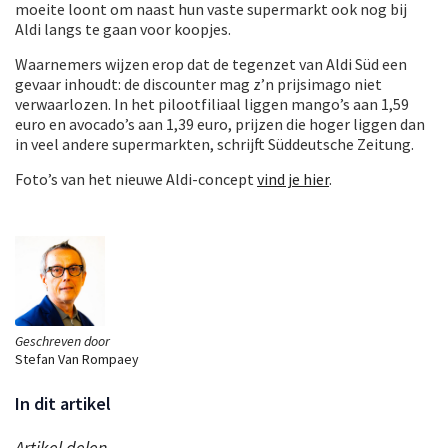
moeite loont om naast hun vaste supermarkt ook nog bij
Aldi langs te gaan voor koopjes.
Waarnemers wijzen erop dat de tegenzet van Aldi Süd een
gevaar inhoudt: de discounter mag z’n prijsimago niet
verwaarlozen. In het pilootfiliaal liggen mango’s aan 1,59
euro en avocado’s aan 1,39 euro, prijzen die hoger liggen dan
in veel andere supermarkten, schrijft Süddeutsche Zeitung.
Foto’s van het nieuwe Aldi-concept
vind je hier
.
Geschreven door
Stefan Van Rompaey
In dit artikel
Artikel delen