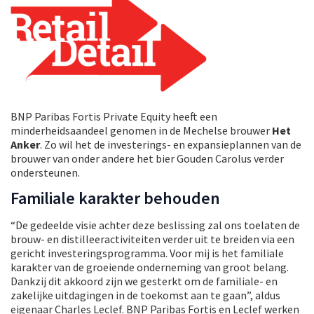
BNP Paribas Fortis Private Equity heeft een
minderheidsaandeel genomen in de Mechelse brouwer
Het
Anker
. Zo wil het de investerings- en expansieplannen van de
brouwer van onder andere het bier Gouden Carolus verder
ondersteunen.
Familiale karakter behouden
“De gedeelde visie achter deze beslissing zal ons toelaten de
brouw- en distilleeractiviteiten verder uit te breiden via een
gericht investeringsprogramma. Voor mij is het familiale
karakter van de groeiende onderneming van groot belang.
Dankzij dit akkoord zijn we gesterkt om de familiale- en
zakelijke uitdagingen in de toekomst aan te gaan”, aldus
eigenaar Charles Leclef. BNP Paribas Fortis en Leclef werken