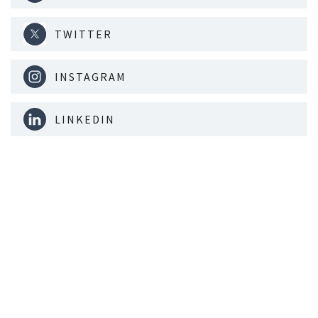
TWITTER
INSTAGRAM
LINKEDIN