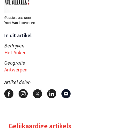
Geschreven door
Yoni Van Looveren
In dit artikel
Bedrijven
Het Anker
Geografie
Antwerpen
Artikel delen
Gelijkaardige artikels