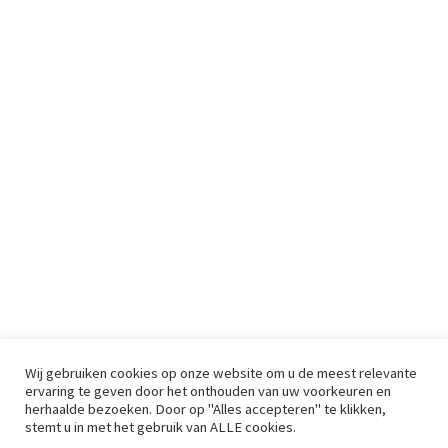
Wij gebruiken cookies op onze website om u de meest relevante
ervaring te geven door het onthouden van uw voorkeuren en
herhaalde bezoeken. Door op "Alles accepteren" te klikken,
stemt u in met het gebruik van ALLE cookies.