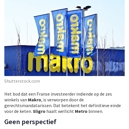
Shutterstock.com
Het bod dat een Franse investeerder indiende op de zes
winkels van
Makro
, is verworpen door de
gerechtsmandatarissen. Dat betekent het definitieve einde
voor de keten.
Sligro
haalt wellicht
Metro
binnen.
Geen perspectief