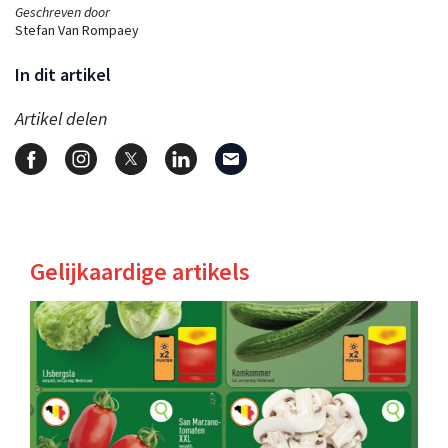
Geschreven door
Stefan Van Rompaey
In dit artikel
Artikel delen
Gelijkaardige artikels