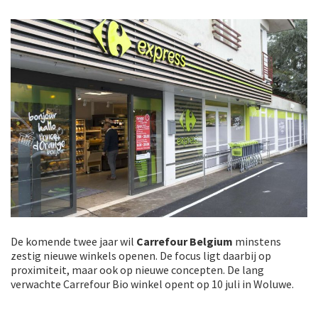
De komende twee jaar wil
Carrefour Belgium
minstens
zestig nieuwe winkels openen. De focus ligt daarbij op
proximiteit, maar ook op nieuwe concepten. De lang
verwachte Carrefour Bio winkel opent op 10 juli in Woluwe.