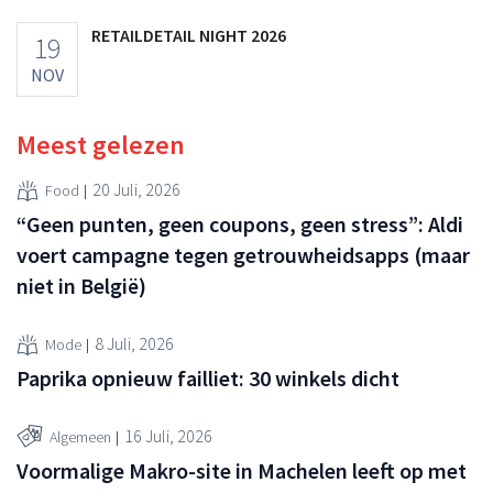
RETAILDETAIL NIGHT 2026
19
NOV
Meest gelezen
20 Juli, 2026
Food
“Geen punten, geen coupons, geen stress”: Aldi
voert campagne tegen getrouwheidsapps (maar
niet in België)
8 Juli, 2026
Mode
Paprika opnieuw failliet: 30 winkels dicht
16 Juli, 2026
Algemeen
Voormalige Makro-site in Machelen leeft op met