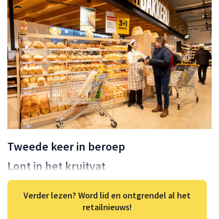
Tweede keer in beroep
Lont in het kruitvat
Verder lezen? Word lid en ontgrendel al het
retailnieuws!