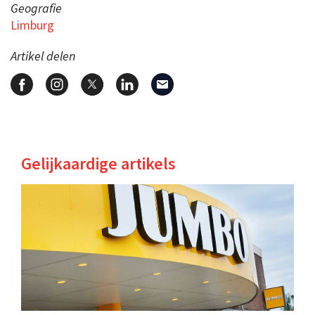
Geografie
Limburg
Artikel delen
Gelijkaardige artikels