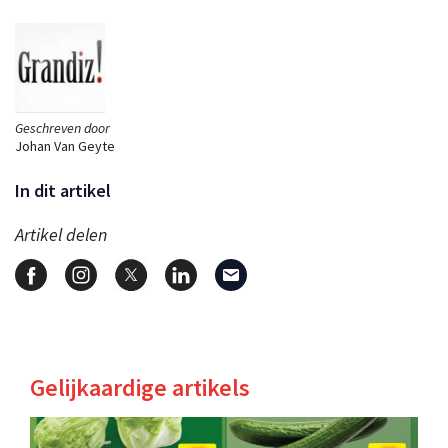
Geschreven door
Johan Van Geyte
In dit artikel
Artikel delen
Gelijkaardige artikels