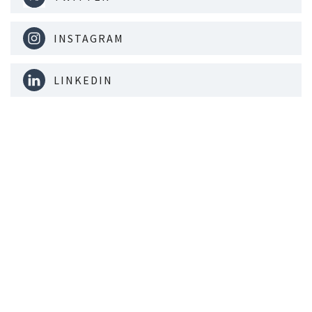
INSTAGRAM
LINKEDIN