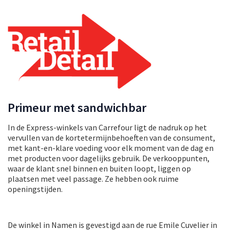
Primeur met sandwichbar
In de Express-winkels van Carrefour ligt de nadruk op het
vervullen van de kortetermijnbehoeften van de consument,
met kant-en-klare voeding voor elk moment van de dag en
met producten voor dagelijks gebruik. De verkooppunten,
waar de klant snel binnen en buiten loopt, liggen op
plaatsen met veel passage. Ze hebben ook ruime
openingstijden.
De winkel in Namen is gevestigd aan de rue Emile Cuvelier in