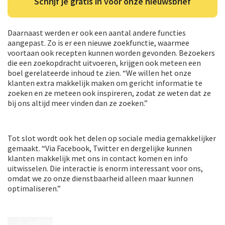
Schrijf je gratis in voor onze nieuwsbrief
Daarnaast werden er ook een aantal andere functies
aangepast. Zo is er een nieuwe zoekfunctie, waarmee
voortaan ook recepten kunnen worden gevonden. Bezoekers
die een zoekopdracht uitvoeren, krijgen ook meteen een
boel gerelateerde inhoud te zien. “We willen het onze
klanten extra makkelijk maken om gericht informatie te
zoeken en ze meteen ook inspireren, zodat ze weten dat ze
bij ons altijd meer vinden dan ze zoeken.”
Tot slot wordt ook het delen op sociale media gemakkelijker
gemaakt. “Via Facebook, Twitter en dergelijke kunnen
klanten makkelijk met ons in contact komen en info
uitwisselen. Die interactie is enorm interessant voor ons,
omdat we zo onze dienstbaarheid alleen maar kunnen
optimaliseren.”