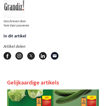
Geschreven door
Yoni Van Looveren
In dit artikel
Artikel delen
Gelijkaardige artikels