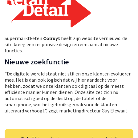
Supermarktketen
Colruyt
heeft zijn website vernieuwd: de
site kreeg een responsive design en een aantal nieuwe
functies.
Nieuwe zoekfunctie
“De digitale wereld staat niet stil en onze klanten evolueren
mee. Het is dan ook logisch dat wij hier aandacht voor
hebben, zodat we onze klanten ook digitaal op de meest
efficiënte manier kunnen dienen. Onze site zet zich nu
automatisch goed op de desktop, de tablet of de
smartphone, wat het gebruiksgemak voor de klanten
uiteraard verhoogt”, zegt marketingdirecteur Guy Elewaut.