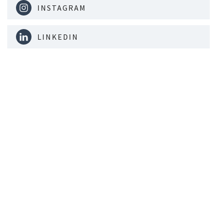
INSTAGRAM
LINKEDIN