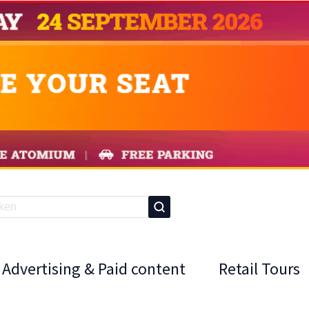
Advertising & Paid content
Retail Tours