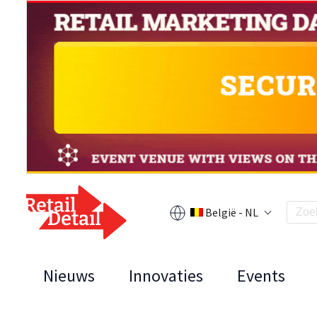
België - NL
Nieuws
Innovaties
Events