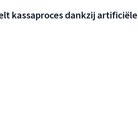
lt kassaproces dankzij artificiële