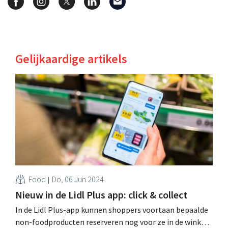
Gelijkaardige artikels
Food
Do, 06 Jun 2024
Nieuw in de Lidl Plus app: click & collect
In de Lidl Plus-app kunnen shoppers voortaan bepaalde
non-foodproducten reserveren nog voor ze in de winkel