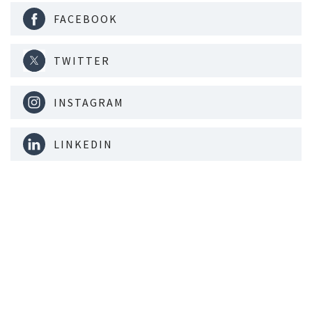
FACEBOOK
TWITTER
INSTAGRAM
LINKEDIN