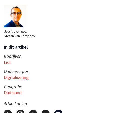
Geschreven door
Stefan Van Rompaey
In dit artikel
Bedrijven
Lidl
Onderwerpen
Digitalisering
Geografie
Duitsland
Artikel delen