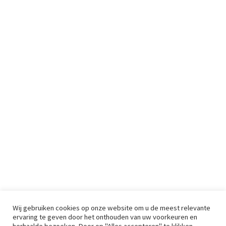
Wij gebruiken cookies op onze website om u de meest relevante
ervaring te geven door het onthouden van uw voorkeuren en