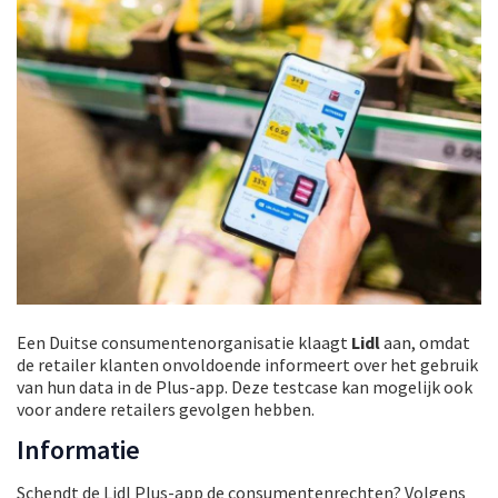
Een Duitse consumentenorganisatie klaagt
Lidl
aan, omdat
de retailer klanten onvoldoende informeert over het gebruik
van hun data in de Plus-app. Deze testcase kan mogelijk ook
voor andere retailers gevolgen hebben.
Informatie
Schendt de Lidl Plus-app de consumentenrechten? Volgens