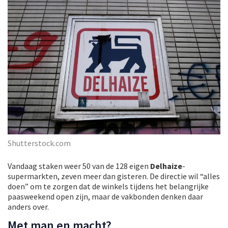
Shutterstock.com
Vandaag staken weer 50 van de 128 eigen
Delhaize
-
supermarkten, zeven meer dan gisteren. De directie wil “alles
doen” om te zorgen dat de winkels tijdens het belangrijke
paasweekend open zijn, maar de vakbonden denken daar
anders over.
Met man en macht?