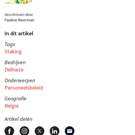
Geschreven door
Pauline Neerman
In dit artikel
Tags
Staking
Bedrijven
Delhaize
Onderwerpen
Personeelsbeleid
Geografie
België
Artikel delen