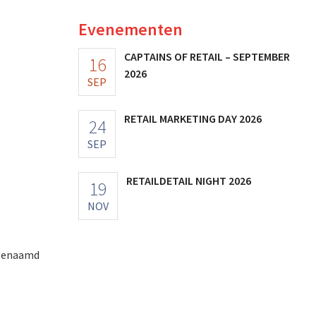
Evenementen
CAPTAINS OF RETAIL – SEPTEMBER
16
2026
SEP
RETAIL MARKETING DAY 2026
24
SEP
RETAILDETAIL NIGHT 2026
19
NOV
 genaamd