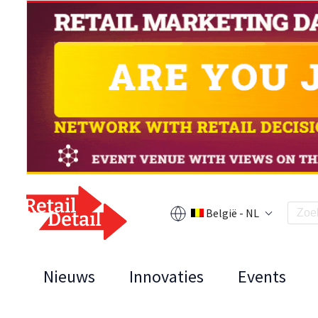
België - NL
Nieuws
Innovaties
Events