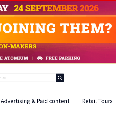
Advertising & Paid content
Retail Tours