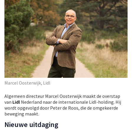
Marcel Oosterwijk, Lidl
Algemeen directeur Marcel Oosterwijk maakt de overstap
van
Lidl
Nederland naar de internationale Lidl-holding. Hij
wordt opgevolgd door Peter de Roos, die de omgekeerde
beweging maakt.
Nieuwe uitdaging