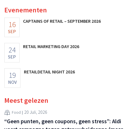
vooruitzichten.
Evenementen
CAPTAINS OF RETAIL – SEPTEMBER 2026
16
SEP
RETAIL MARKETING DAY 2026
24
SEP
RETAILDETAIL NIGHT 2026
19
NOV
Meest gelezen
20 Juli, 2026
Food
“Geen punten, geen coupons, geen stress”: Aldi