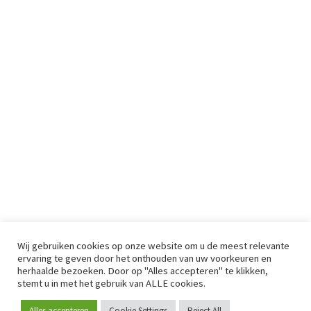
Wij gebruiken cookies op onze website om u de meest relevante
ervaring te geven door het onthouden van uw voorkeuren en
herhaalde bezoeken. Door op "Alles accepteren" te klikken,
stemt u in met het gebruik van ALLE cookies.
Alles accepteren
Cookie Settings
Reject All