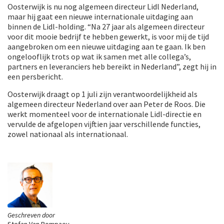
Oosterwijk is nu nog algemeen directeur Lidl Nederland,
maar hij gaat een nieuwe internationale uitdaging aan
binnen de Lidl-holding. “Na 27 jaar als algemeen directeur
voor dit mooie bedrijf te hebben gewerkt, is voor mij de tijd
aangebroken om een nieuwe uitdaging aan te gaan. Ik ben
ongelooflijk trots op wat ik samen met alle collega’s,
partners en leveranciers heb bereikt in Nederland”, zegt hij in
een persbericht.
Oosterwijk draagt op 1 juli zijn verantwoordelijkheid als
algemeen directeur Nederland over aan Peter de Roos. Die
werkt momenteel voor de internationale Lidl-directie en
vervulde de afgelopen vijftien jaar verschillende functies,
zowel nationaal als internationaal.
Geschreven door
Stefan Van Rompaey