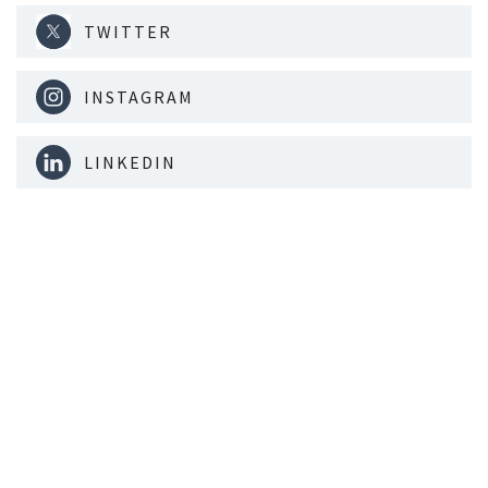
TWITTER
INSTAGRAM
LINKEDIN