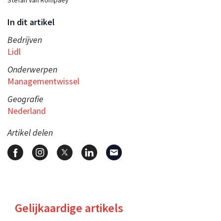
In dit artikel
Bedrijven
Lidl
Onderwerpen
Managementwissel
Geografie
Nederland
Artikel delen
Gelijkaardige artikels