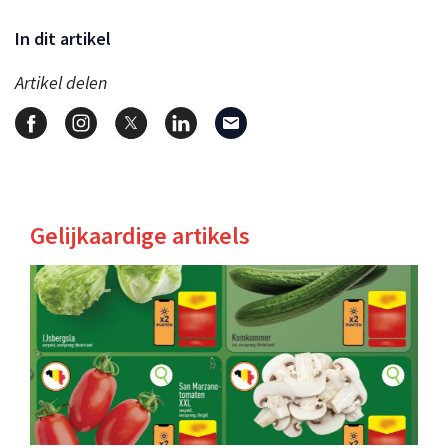
In dit artikel
Artikel delen
Gelijkaardige artikels