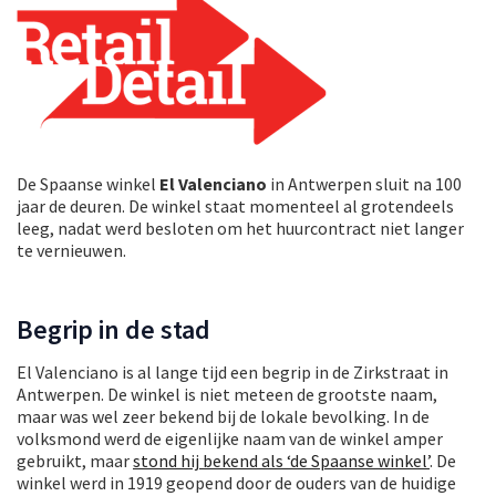
De Spaanse winkel
El Valenciano
in Antwerpen sluit na 100
jaar de deuren. De winkel staat momenteel al grotendeels
leeg, nadat werd besloten om het huurcontract niet langer
te vernieuwen.
Begrip in de stad
El Valenciano is al lange tijd een begrip in de Zirkstraat in
Antwerpen. De winkel is niet meteen de grootste naam,
maar was wel zeer bekend bij de lokale bevolking. In de
volksmond werd de eigenlijke naam van de winkel amper
gebruikt, maar
stond hij bekend als ‘de Spaanse winkel’
. De
winkel werd in 1919 geopend door de ouders van de huidige