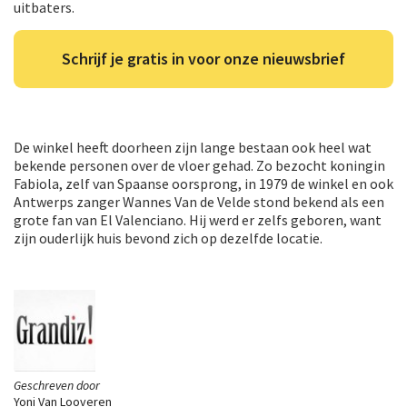
uitbaters.
Schrijf je gratis in voor onze nieuwsbrief
De winkel heeft doorheen zijn lange bestaan ook heel wat
bekende personen over de vloer gehad. Zo bezocht koningin
Fabiola, zelf van Spaanse oorsprong, in 1979 de winkel en ook
Antwerps zanger Wannes Van de Velde stond bekend als een
grote fan van El Valenciano. Hij werd er zelfs geboren, want
zijn ouderlijk huis bevond zich op dezelfde locatie.
Geschreven door
Yoni Van Looveren