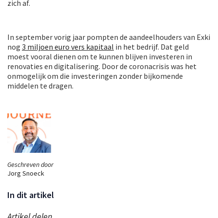
zich af.
In september vorig jaar pompten de aandeelhouders van Exki
nog
3 miljoen euro vers kapitaal
in het bedrijf. Dat geld
moest vooral dienen om te kunnen blijven investeren in
renovaties en digitalisering. Door de coronacrisis was het
onmogelijk om die investeringen zonder bijkomende
middelen te dragen.
Geschreven door
Jorg Snoeck
In dit artikel
Artikel delen