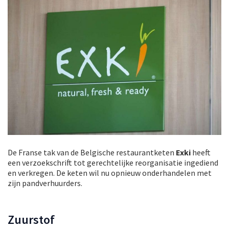
De Franse tak van de Belgische restaurantketen
Exki
heeft
een verzoekschrift tot gerechtelijke reorganisatie ingediend
en verkregen. De keten wil nu opnieuw onderhandelen met
zijn pandverhuurders.
Zuurstof