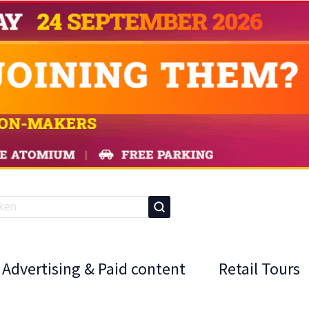
Advertising & Paid content
Retail Tours