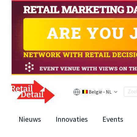
België - NL
Nieuws
Innovaties
Events