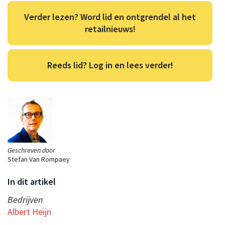
Verder lezen? Word lid en ontgrendel al het
retailnieuws!
Reeds lid? Log in en lees verder!
Geschreven door
Stefan Van Rompaey
In dit artikel
Bedrijven
Albert Heijn