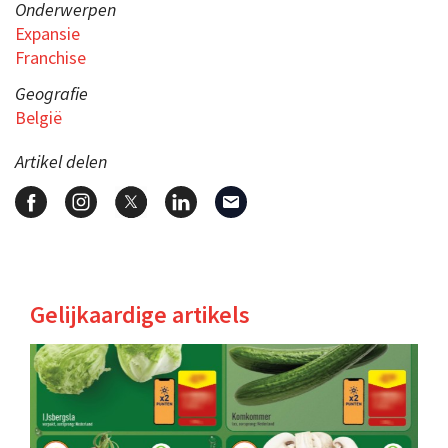
Onderwerpen
Expansie
Franchise
Geografie
België
Artikel delen
Gelijkaardige artikels