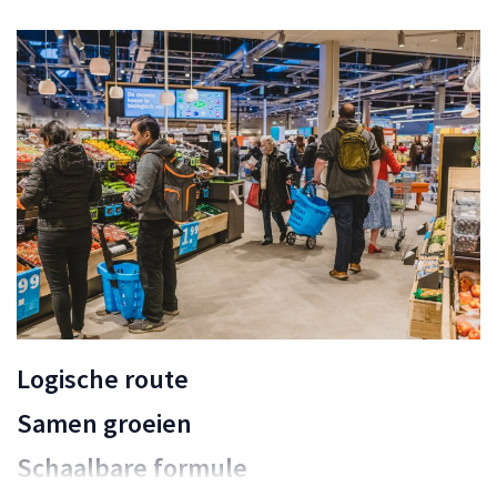
Logische route
Samen groeien
Schaalbare formule