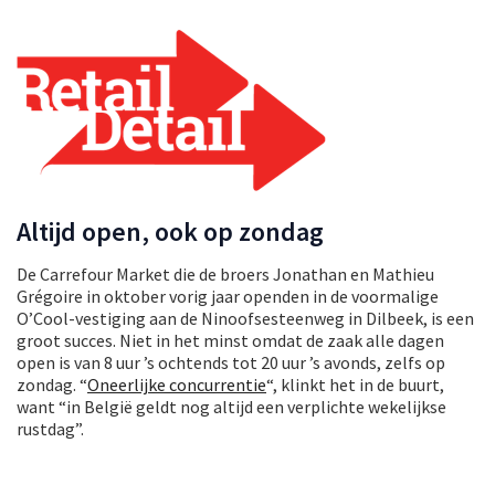
Altijd open, ook op zondag
De Carrefour Market die de broers Jonathan en Mathieu
Grégoire in oktober vorig jaar openden in de voormalige
O’Cool-vestiging aan de Ninoofsesteenweg in Dilbeek, is een
groot succes. Niet in het minst omdat de zaak alle dagen
open is van 8 uur ’s ochtends tot 20 uur ’s avonds, zelfs op
zondag. “
Oneerlijke concurrentie
“, klinkt het in de buurt,
want “in België geldt nog altijd een verplichte wekelijkse
rustdag”.