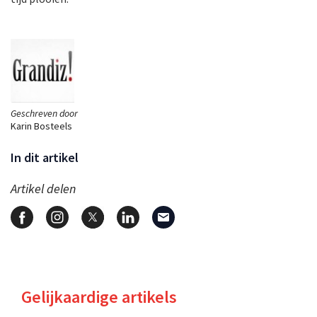
Geschreven door
Karin Bosteels
In dit artikel
Artikel delen
Gelijkaardige artikels