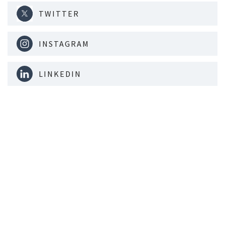
TWITTER
INSTAGRAM
LINKEDIN