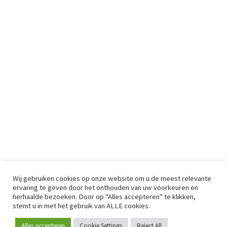
Wij gebruiken cookies op onze website om u de meest relevante
ervaring te geven door het onthouden van uw voorkeuren en
herhaalde bezoeken. Door op "Alles accepteren" te klikken,
stemt u in met het gebruik van ALLE cookies.
Alles accepteren
Cookie Settings
Reject All