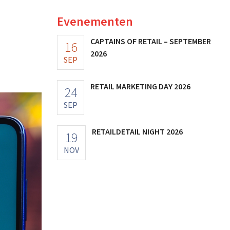
Evenementen
CAPTAINS OF RETAIL – SEPTEMBER
16
2026
SEP
RETAIL MARKETING DAY 2026
24
SEP
RETAILDETAIL NIGHT 2026
19
NOV