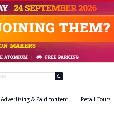
Advertising & Paid content
Retail Tours