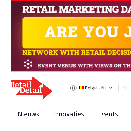
België - NL
Nieuws
Innovaties
Events