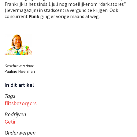
Frankrijk is het sinds 1 juli nog moeilijker om “dark stores”
(levermagazijn) in stadscentra vergund te krijgen. Ook
concurrent
Flink
ging er vorige maand al weg.
Geschreven door
Pauline Neerman
In dit artikel
Tags
flitsbezorgers
Bedrijven
Getir
Onderwerpen