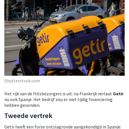
Shutterstock.com
Het rijk van de flitsbezorgers is uit: na Frankrijk verlaat
Getir
nu ook Spanje. Het bedrijf zou er niet tijdig financiering
hebben gevonden.
Tweede vertrek
Getir heeft een forse ontslagronde aangekondigd in Spanje: