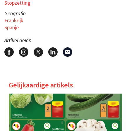
Stopzetting
Geografie
Frankrijk
Spanje
Artikel delen
Gelijkaardige artikels