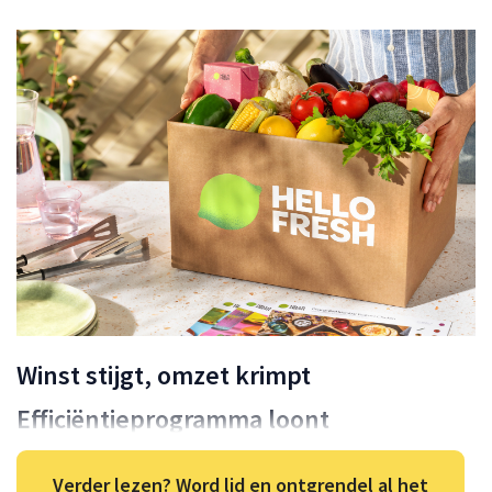
Winst stijgt, omzet krimpt
Efficiëntieprogramma loont
Verder lezen? Word lid en ontgrendel al het