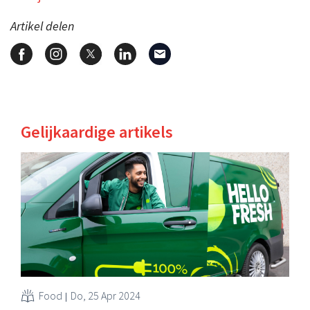
Artikel delen
Gelijkaardige artikels
Food
Do, 25 Apr 2024