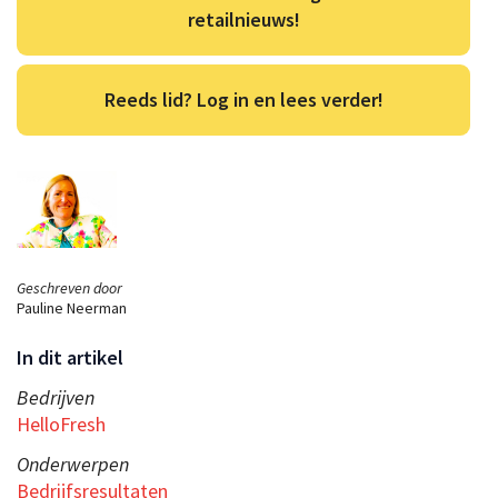
retailnieuws!
Reeds lid? Log in en lees verder!
Geschreven door
Pauline Neerman
In dit artikel
Bedrijven
HelloFresh
Onderwerpen
Bedrijfsresultaten