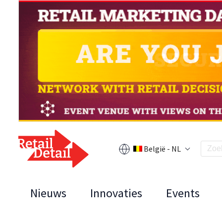
België - NL
Nieuws
Innovaties
Events