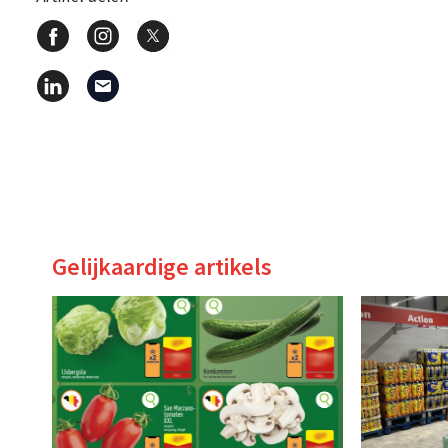
Gelijkaardige artikels