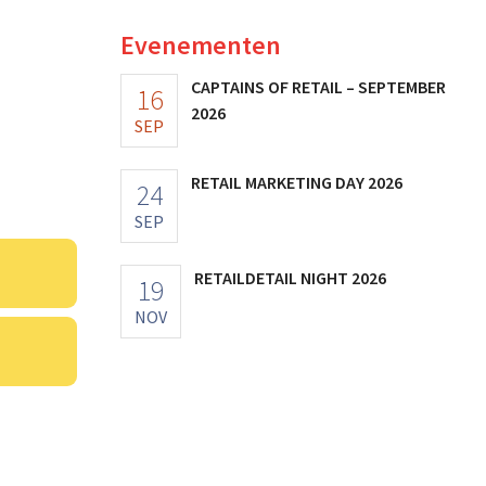
Evenementen
CAPTAINS OF RETAIL – SEPTEMBER
16
2026
SEP
RETAIL MARKETING DAY 2026
24
SEP
RETAILDETAIL NIGHT 2026
19
NOV