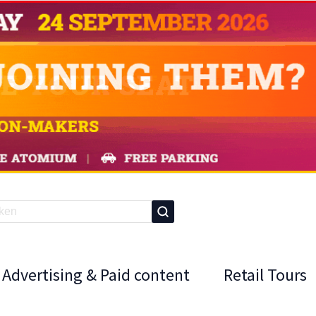
Advertising & Paid content
Retail Tours