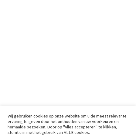
Wij gebruiken cookies op onze website om u de meest relevante
ervaring te geven door het onthouden van uw voorkeuren en
herhaalde bezoeken. Door op "Alles accepteren" te klikken,
stemt u in met het gebruik van ALLE cookies.