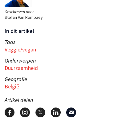
Geschreven door
Stefan Van Rompaey
In dit artikel
Tags
Veggie/vegan
Onderwerpen
Duurzaamheid
Geografie
België
Artikel delen