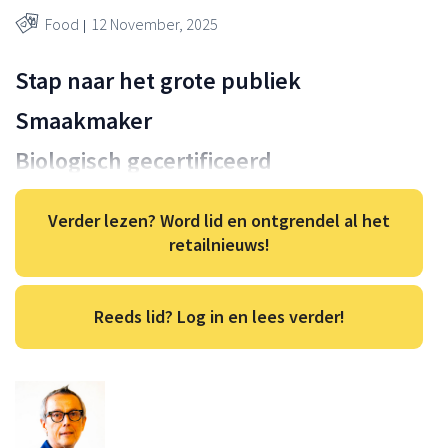
Food
12 November, 2025
Stap naar het grote publiek
Smaakmaker
Biologisch gecertificeerd
Verder lezen? Word lid en ontgrendel al het
retailnieuws!
Reeds lid? Log in en lees verder!