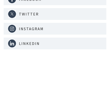
TWITTER
INSTAGRAM
LINKEDIN