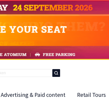
Advertising & Paid content
Retail Tours