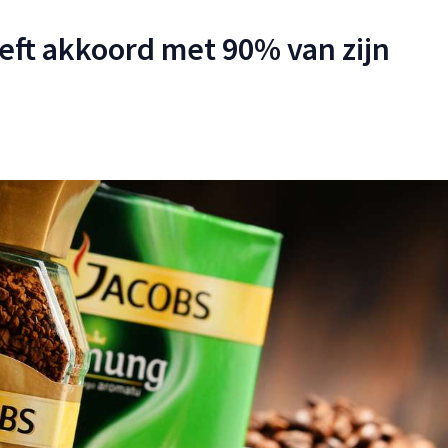
eft akkoord met 90% van zijn