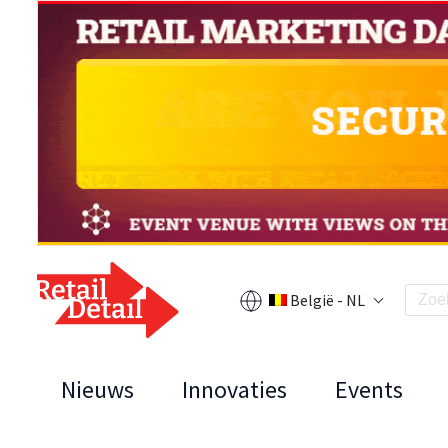
België - NL
Nieuws
Innovaties
Events