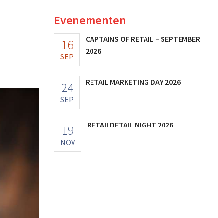
Evenementen
CAPTAINS OF RETAIL – SEPTEMBER
16
2026
SEP
RETAIL MARKETING DAY 2026
24
SEP
RETAILDETAIL NIGHT 2026
19
NOV