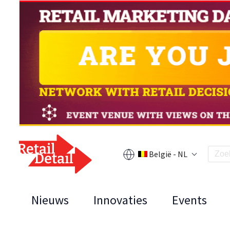
België - NL
Nieuws
Innovaties
Events