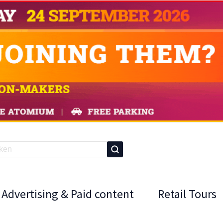
Advertising & Paid content
Retail Tours