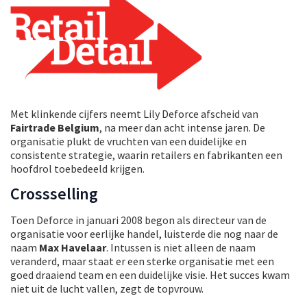
Met klinkende cijfers neemt Lily Deforce afscheid van
Fairtrade Belgium
, na meer dan acht intense jaren. De
organisatie plukt de vruchten van een duidelijke en
consistente strategie, waarin retailers en fabrikanten een
hoofdrol toebedeeld krijgen.
Crossselling
Toen Deforce in januari 2008 begon als directeur van de
organisatie voor eerlijke handel, luisterde die nog naar de
naam
Max Havelaar
. Intussen is niet alleen de naam
veranderd, maar staat er een sterke organisatie met een
goed draaiend team en een duidelijke visie. Het succes kwam
niet uit de lucht vallen, zegt de topvrouw.