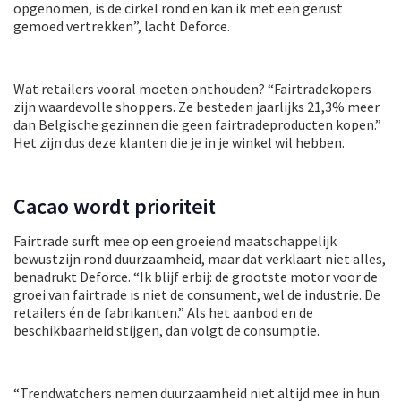
opgenomen, is de cirkel rond en kan ik met een gerust
gemoed vertrekken”, lacht Deforce.
Wat retailers vooral moeten onthouden? “Fairtradekopers
zijn waardevolle shoppers. Ze besteden jaarlijks 21,3% meer
dan Belgische gezinnen die geen fairtradeproducten kopen.”
Het zijn dus deze klanten die je in je winkel wil hebben.
Cacao wordt prioriteit
Fairtrade surft mee op een groeiend maatschappelijk
bewustzijn rond duurzaamheid, maar dat verklaart niet alles,
benadrukt Deforce. “Ik blijf erbij: de grootste motor voor de
groei van fairtrade is niet de consument, wel de industrie. De
retailers én de fabrikanten.” Als het aanbod en de
beschikbaarheid stijgen, dan volgt de consumptie.
“Trendwatchers nemen duurzaamheid niet altijd mee in hun