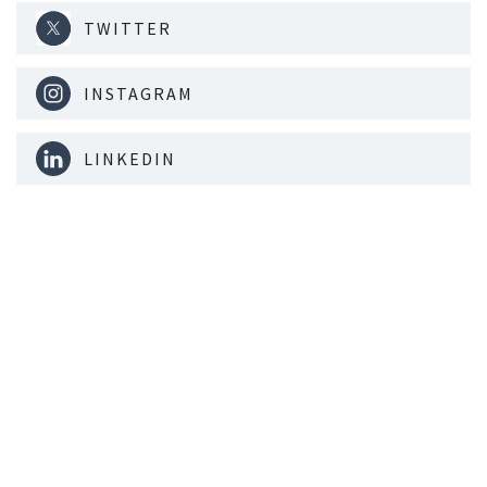
TWITTER
INSTAGRAM
LINKEDIN