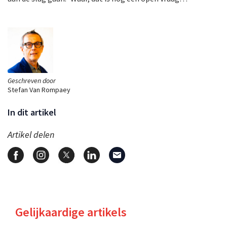
Geschreven door
Stefan Van Rompaey
In dit artikel
Artikel delen
Gelijkaardige artikels