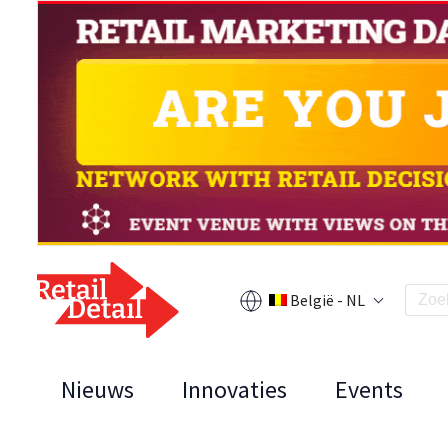
België - NL
Nieuws
Innovaties
Events