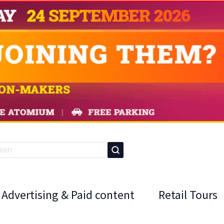
Advertising & Paid content
Retail Tours