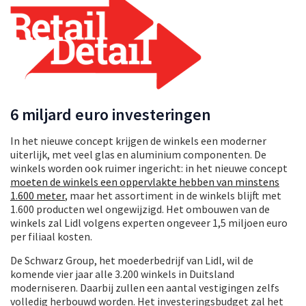
6 miljard euro investeringen
In het nieuwe concept krijgen de winkels een moderner
uiterlijk, met veel glas en aluminium componenten. De
winkels worden ook ruimer ingericht: in het nieuwe concept
moeten de winkels een oppervlakte hebben van minstens
1.600 meter
, maar het assortiment in de winkels blijft met
1.600 producten wel ongewijzigd. Het ombouwen van de
winkels zal Lidl volgens experten ongeveer 1,5 miljoen euro
per filiaal kosten.
De Schwarz Group, het moederbedrijf van Lidl, wil de
komende vier jaar alle 3.200 winkels in Duitsland
moderniseren. Daarbij zullen een aantal vestigingen zelfs
volledig herbouwd worden. Het investeringsbudget zal het