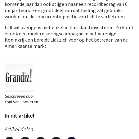
komende jaar dan ook stijgen naar een recordbedrag van 6
miljard euro. Een groot deel van dat bedrag zal gebruikt
worden om de concurrentiepositie van Lidl te verbeteren.
Lidl wil overigens niet enkel in Duitsland investeren. Zo komt
er ook een moderniseringscampagne in het Verenigd
Koninkrijk en bereidt Lidl zich voor op het betreden van de
Amerikaanse markt.
Geschreven door
Yoni Van Looveren
In dit artikel
Artikel delen