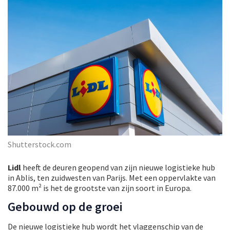
Shutterstock.com
Lidl
heeft de deuren geopend van zijn nieuwe logistieke hub
in Ablis, ten zuidwesten van Parijs. Met een oppervlakte van
87.000 m² is het de grootste van zijn soort in Europa.
Gebouwd op de groei
De nieuwe logistieke hub wordt het vlaggenschip van de