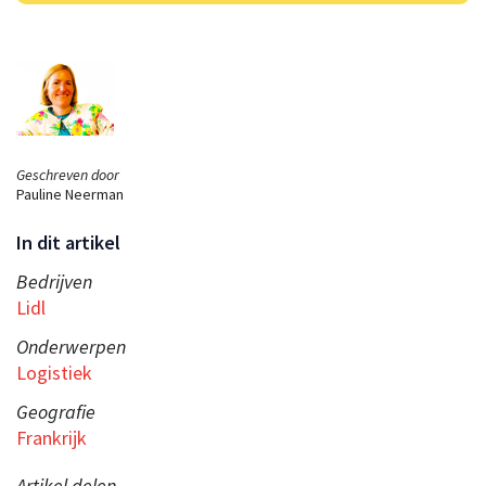
Geschreven door
Pauline Neerman
In dit artikel
Bedrijven
Lidl
Onderwerpen
Logistiek
Geografie
Frankrijk
Artikel delen