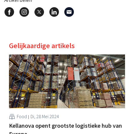
Gelijkaardige artikels
Food
Di, 28 Mei 2024
Kellanova opent grootste logistieke hub van
Europa