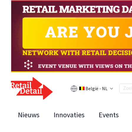
België - NL
Nieuws
Innovaties
Events