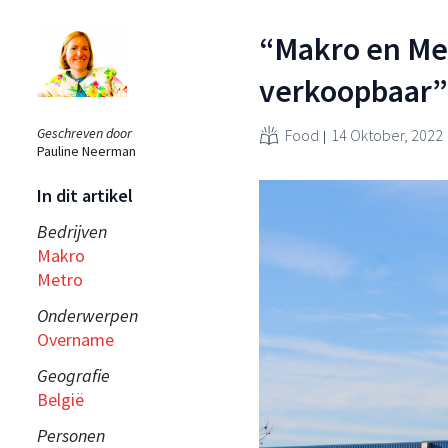
“Makro en Met
verkoopbaar”
Geschreven door
Food
14 Oktober, 2022
Pauline Neerman
In dit artikel
Bedrijven
Makro
Metro
Onderwerpen
Overname
Geografie
België
Personen