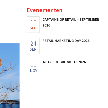
Evenementen
CAPTAINS OF RETAIL – SEPTEMBER
16
2026
SEP
RETAIL MARKETING DAY 2026
24
SEP
RETAILDETAIL NIGHT 2026
19
NOV