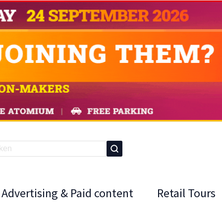
Advertising & Paid content
Retail Tours