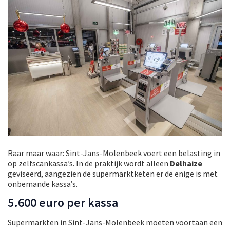
Raar maar waar: Sint-Jans-Molenbeek voert een belasting in
op zelfscankassa’s. In de praktijk wordt alleen
Delhaize
geviseerd, aangezien de supermarktketen er de enige is met
onbemande kassa’s.
5.600 euro per kassa
Supermarkten in Sint-Jans-Molenbeek moeten voortaan een