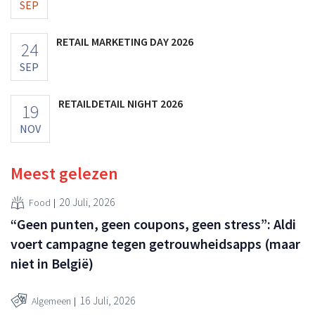
SEP
RETAIL MARKETING DAY 2026
24
SEP
RETAILDETAIL NIGHT 2026
19
NOV
Meest gelezen
20 Juli, 2026
Food
“Geen punten, geen coupons, geen stress”: Aldi
voert campagne tegen getrouwheidsapps (maar
niet in België)
16 Juli, 2026
Algemeen