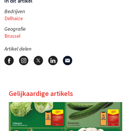
In dit artikel
Bedrijven
Delhaize
Geografie
Brussel
Artikel delen
Gelijkaardige artikels