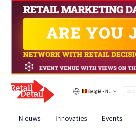
België - NL
Nieuws
Innovaties
Events