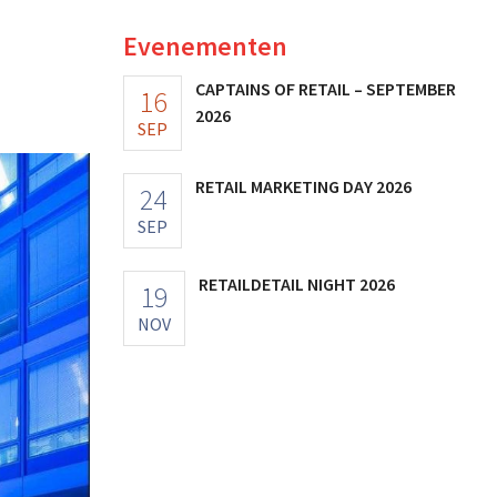
Evenementen
CAPTAINS OF RETAIL – SEPTEMBER
16
2026
SEP
RETAIL MARKETING DAY 2026
24
SEP
RETAILDETAIL NIGHT 2026
19
NOV