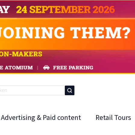
Advertising & Paid content
Retail Tours