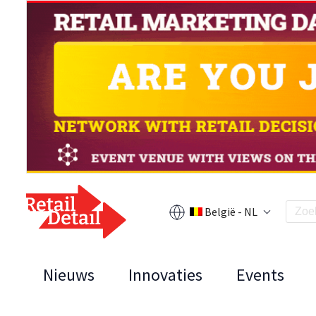
België - NL
Nieuws
Innovaties
Events