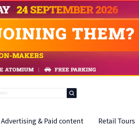
Advertising & Paid content
Retail Tours