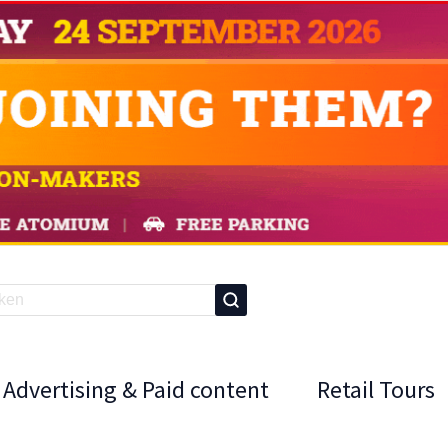
Advertising & Paid content
Retail Tours