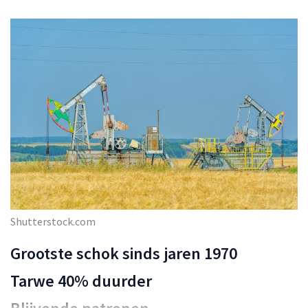
Shutterstock.com
Grootste schok sinds jaren 1970
Tarwe 40% duurder