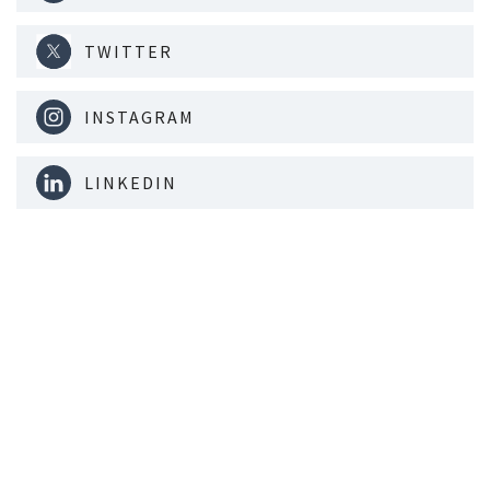
TWITTER
INSTAGRAM
LINKEDIN