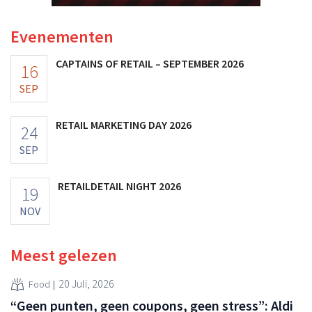
Evenementen
CAPTAINS OF RETAIL – SEPTEMBER 2026
16
SEP
RETAIL MARKETING DAY 2026
24
SEP
RETAILDETAIL NIGHT 2026
19
NOV
Meest gelezen
20 Juli, 2026
Food
“Geen punten, geen coupons, geen stress”: Aldi