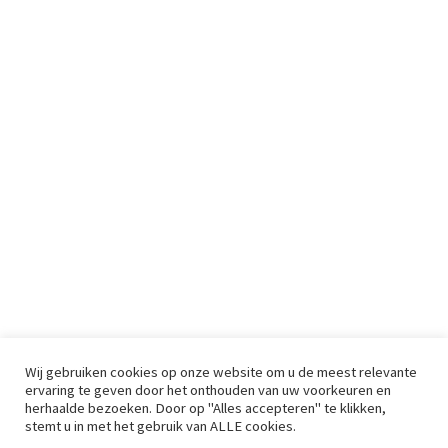
Wij gebruiken cookies op onze website om u de meest relevante
ervaring te geven door het onthouden van uw voorkeuren en
herhaalde bezoeken. Door op "Alles accepteren" te klikken,
stemt u in met het gebruik van ALLE cookies.