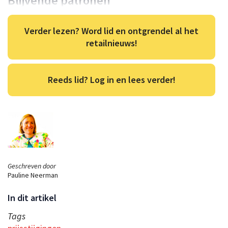
Blijvende patronen
Verder lezen? Word lid en ontgrendel al het
retailnieuws!
Reeds lid? Log in en lees verder!
Geschreven door
Pauline Neerman
In dit artikel
Tags