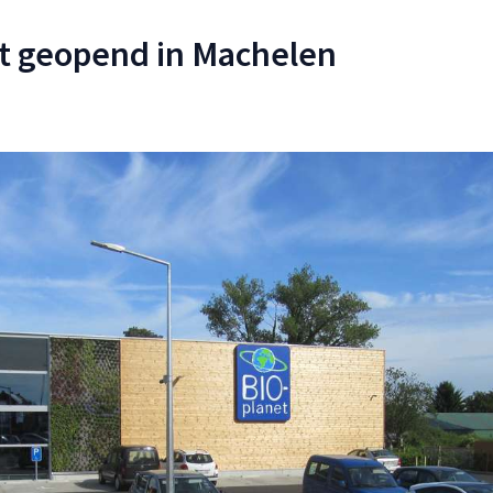
et geopend in Machelen