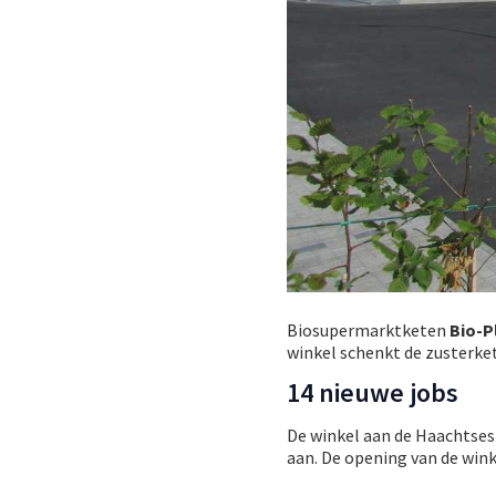
Biosupermarktketen
Bio-P
winkel schenkt de zusterke
14 nieuwe jobs
De winkel aan de Haachtses
aan. De opening van de wink