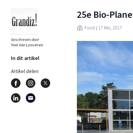
25e Bio-Plan
Food
17 Mei, 2017
Geschreven door
Yoni Van Looveren
In dit artikel
Artikel delen