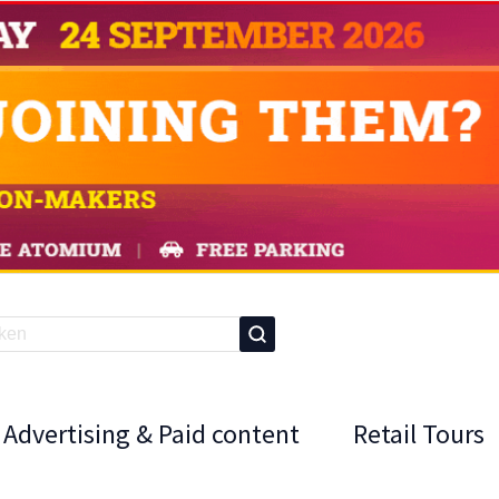
Advertising & Paid content
Retail Tours