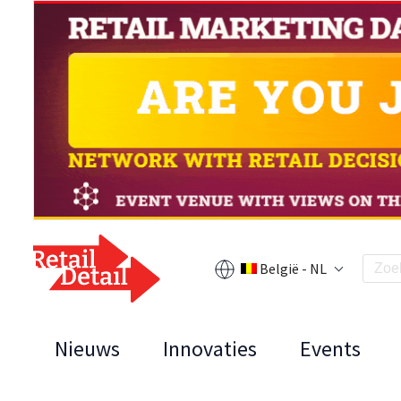
België - NL
Nieuws
Innovaties
Events