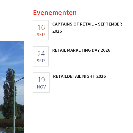
Evenementen
CAPTAINS OF RETAIL – SEPTEMBER
16
2026
SEP
RETAIL MARKETING DAY 2026
24
SEP
RETAILDETAIL NIGHT 2026
19
NOV