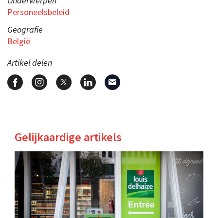
Onderwerpen
Personeelsbeleid
Geografie
België
Artikel delen
Gelijkaardige artikels