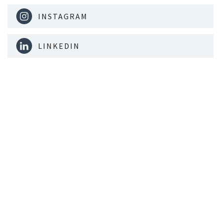
INSTAGRAM
LINKEDIN