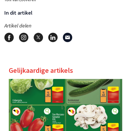
In dit artikel
Artikel delen
Gelijkaardige artikels