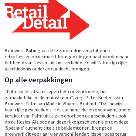
Brouwerij
Palm
gaat deze zomer drie verschillende
retroflessen op de markt brengen die gemaakt worden naar
het beeld van flessen uit het verleden. Zo wil Palm zijn rijke
geschiedenis onder de aandacht brengen.
Op alle verpakkingen
“Palm vocht al vaak tegen het conventionele, het
gemakkelijke en de mainstream”, zegt Peter Buelens van
Brouwerij Palm aan Made in Vlaams-Brabant. “Dat bewijst
haar rijke geschiedenis. Het authentieke en onconventionele
karakter van Palm uitte zich doorheen de geschiedenis ook
op de flesjes.
Als ode aan deze rijke geschiedenis
en om deze
‘Spéciale’ authenticiteit te beklemtonen, brengt de
brouwerij dit voorjaar vier verschillende tijdsperiodes terug