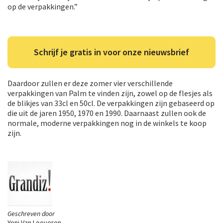
op de verpakkingen.”
Schrijf je gratis in voor onze nieuwsbrief
Daardoor zullen er deze zomer vier verschillende
verpakkingen van Palm te vinden zijn, zowel op de flesjes als
de blikjes van 33cl en 50cl. De verpakkingen zijn gebaseerd op
die uit de jaren 1950, 1970 en 1990. Daarnaast zullen ook de
normale, moderne verpakkingen nog in de winkels te koop
zijn.
Geschreven door
Yoni Van Looveren