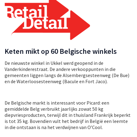
Keten mikt op 60 Belgische winkels
De nieuwste winkel in Ukkel werd geopend in de
Vanderkinderestraat. De andere verkooppunten in die
gemeenten liggen langs de Alsembergsesteenweg (De Bue)
en de Waterloosesteenweg (Bacule en Fort Jaco).
De Belgische markt is interessant voor Picard: een
gemiddelde Belg verbruikt jaarlijks zowat 50 kg
diepvriesproducten, terwijl dit in thuisland Frankrijk beperkt
is tot 35 kg. Bovendien vult het bedrijf in België een leemte
in die ontstaan is na het verdwijnen van O’Cool.