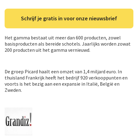
Schrijf je gratis in voor onze nieuwsbrief
Het gamma bestaat uit meer dan 600 producten, zowel
basisproducten als bereide schotels. Jaarlijks worden zowat
200 producten uit het gamma vernieuwd.
De groep Picard haalt een omzet van 1,4 miljard euro. In
thuisland Frankrijk heeft het bedrijf 920 verkooppunten en
voorts is het bezig aan een expansie in Italië, België en
Zweden.