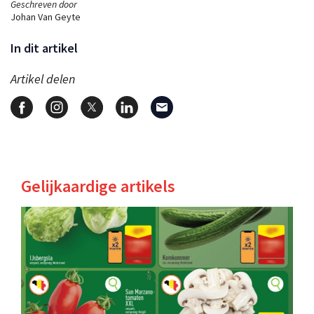
Geschreven door
Johan Van Geyte
In dit artikel
Artikel delen
Gelijkaardige artikels