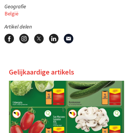
Geografie
België
Artikel delen
Gelijkaardige artikels