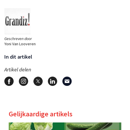
Geschreven door
Yoni Van Looveren
In dit artikel
Artikel delen
Gelijkaardige artikels