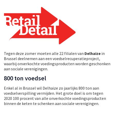
Tegen deze zomer moeten alle 22 filialen van
Delhaize
in
Brussel deelnemen aan een voedselrecuperatieproject,
waarbij onverkochte voedingsproducten worden geschonken
aan sociale verenigingen.
800 ton voedsel
Enkel al in Brussel wil Delhaize zo jaarlijks 800 ton aan
voedselverspilling vermijden. Het grote doel is om tegen
2020 100 procent van alle onverkochte voedingsproducten
binnen de keten te schenken aan sociale verenigingen.