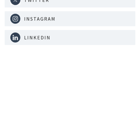
INSTAGRAM
LINKEDIN