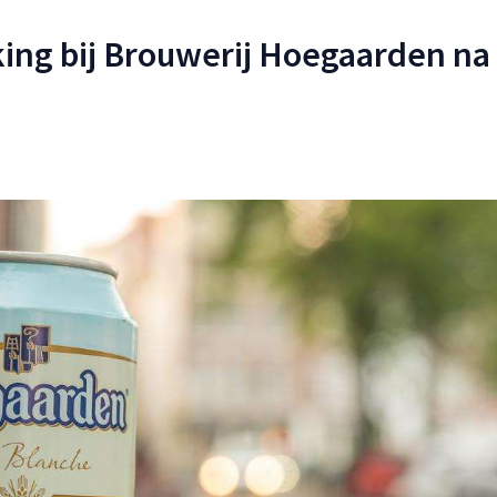
ing bij Brouwerij Hoegaarden na