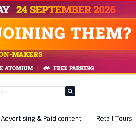
Advertising & Paid content
Retail Tours