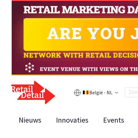
België - NL
Nieuws
Innovaties
Events