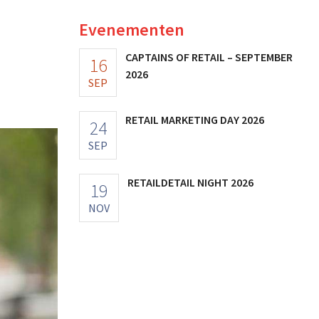
Evenementen
CAPTAINS OF RETAIL – SEPTEMBER
16
2026
SEP
RETAIL MARKETING DAY 2026
24
SEP
RETAILDETAIL NIGHT 2026
19
NOV