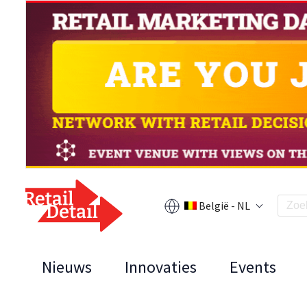
België - NL
Nieuws
Innovaties
Events