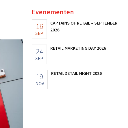
Evenementen
CAPTAINS OF RETAIL – SEPTEMBER
16
2026
SEP
RETAIL MARKETING DAY 2026
24
SEP
RETAILDETAIL NIGHT 2026
19
NOV