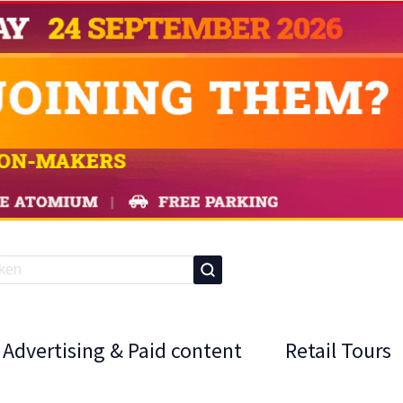
Advertising & Paid content
Retail Tours