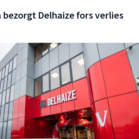
bezorgt Delhaize fors verlies