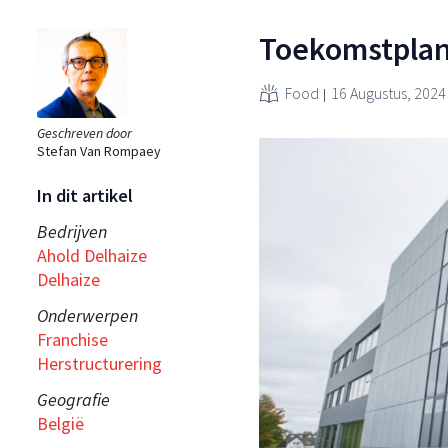
Toekomstplan 
Food
16 Augustus, 2024
Geschreven door
Stefan Van Rompaey
In dit artikel
Bedrijven
Ahold Delhaize
Delhaize
Onderwerpen
Franchise
Herstructurering
Geografie
België