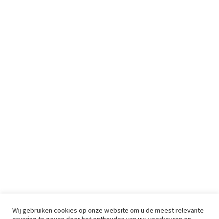
Wij gebruiken cookies op onze website om u de meest relevante