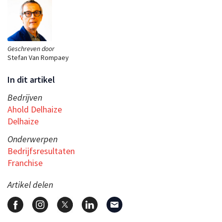
Geschreven door
Stefan Van Rompaey
In dit artikel
Bedrijven
Ahold Delhaize
Delhaize
Onderwerpen
Bedrijfsresultaten
Franchise
Artikel delen