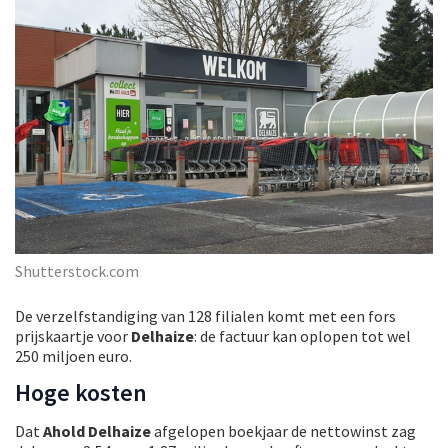
Shutterstock.com
De verzelfstandiging van 128 filialen komt met een fors
prijskaartje voor
Delhaize
: de factuur kan oplopen tot wel
250 miljoen euro.
Hoge kosten
Dat
Ahold Delhaize
afgelopen boekjaar de nettowinst zag