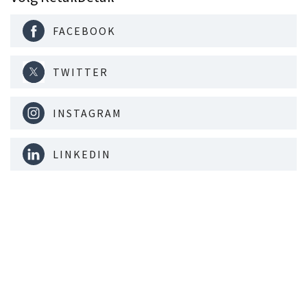
FACEBOOK
TWITTER
INSTAGRAM
LINKEDIN