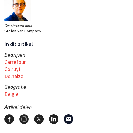
Geschreven door
Stefan Van Rompaey
In dit artikel
Bedrijven
Carrefour
Colruyt
Delhaize
Geografie
België
Artikel delen