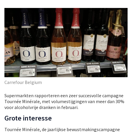
Carrefour Belgium
Supermarkten rapporteren een zeer succesvolle campagne
Tournée Minérale, met volumestijgingen van meer dan 30%
voor alcoholvrije dranken in februari.
Grote interesse
Tournée Minérale, de jaarlijkse bewustmakingscampagne