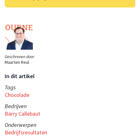
Geschreven door
Maarten Reul
In dit artikel
Tags
Chocolade
Bedrijven
Barry Callebaut
Onderwerpen
Bedrijfsresultaten