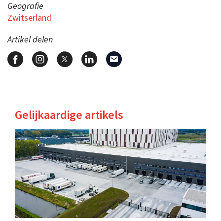
Geografie
Zwitserland
Artikel delen
Gelijkaardige artikels