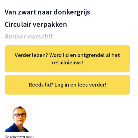
Van zwart naar donkergrijs
Circulair verpakken
Amper verschil
Verder lezen? Word lid en ontgrendel al het
retailnieuws!
Reeds lid? Log in en lees verder!
Geschreven door