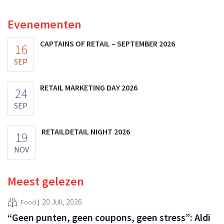
vooruitzichten.
Evenementen
CAPTAINS OF RETAIL – SEPTEMBER 2026
16
SEP
RETAIL MARKETING DAY 2026
24
SEP
RETAILDETAIL NIGHT 2026
19
NOV
Meest gelezen
20 Juli, 2026
Food
“Geen punten, geen coupons, geen stress”: Aldi