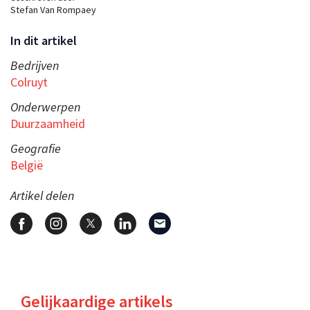
Stefan Van Rompaey
In dit artikel
Bedrijven
Colruyt
Onderwerpen
Duurzaamheid
Geografie
België
Artikel delen
Gelijkaardige artikels