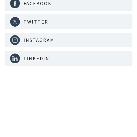
FACEBOOK
TWITTER
INSTAGRAM
LINKEDIN