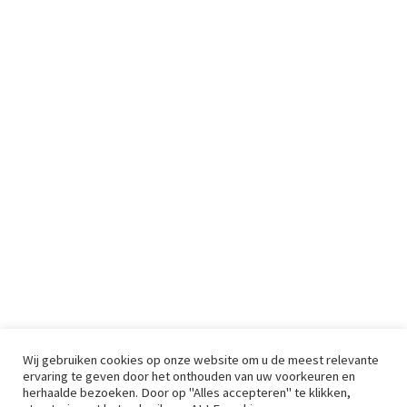
Wij gebruiken cookies op onze website om u de meest relevante
ervaring te geven door het onthouden van uw voorkeuren en
herhaalde bezoeken. Door op "Alles accepteren" te klikken,