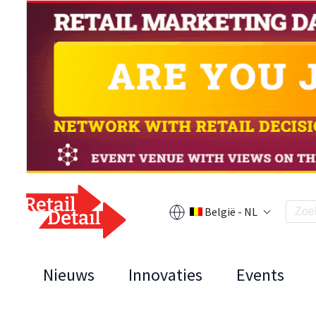
België - NL
Nieuws
Innovaties
Events