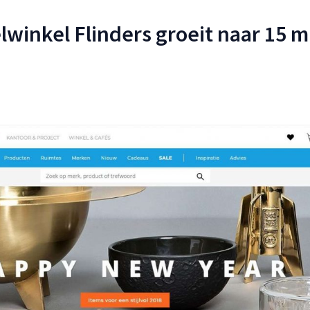
winkel Flinders groeit naar 15 m