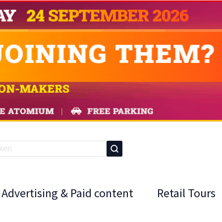
Advertising & Paid content
Retail Tours