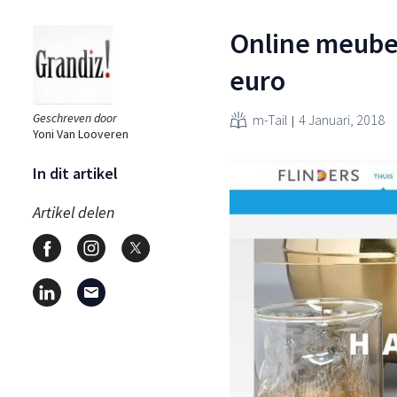
Online meubel
euro
Geschreven door
m-Tail
4 Januari, 2018
Yoni Van Looveren
In dit artikel
Artikel delen