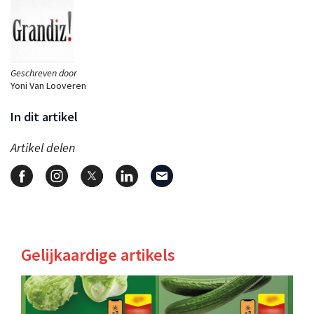
Geschreven door
Yoni Van Looveren
In dit artikel
Artikel delen
Gelijkaardige artikels