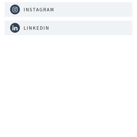
INSTAGRAM
LINKEDIN