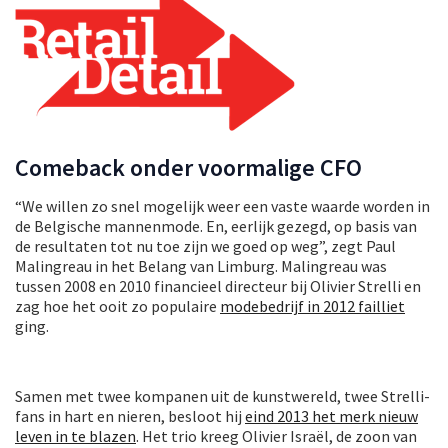
Comeback onder voormalige CFO
“We willen zo snel mogelijk weer een vaste waarde worden in
de Belgische mannenmode. En, eerlijk gezegd, op basis van
de resultaten tot nu toe zijn we goed op weg”, zegt Paul
Malingreau in het Belang van Limburg. Malingreau was
tussen 2008 en 2010 financieel directeur bij Olivier Strelli en
zag hoe het ooit zo populaire
modebedrijf in 2012 failliet
ging.
Samen met twee kompanen uit de kunstwereld, twee Strelli-
fans in hart en nieren, besloot hij
eind 2013 het merk nieuw
leven in te blazen
. Het trio kreeg Olivier Israël, de zoon van