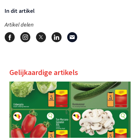
In dit artikel
Artikel delen
Gelijkaardige artikels