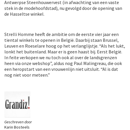
Antwerpse Steenhouwervest (in afwachting van een vaste
stek in de modehoofdstad), nu gevolgd door de opening van
de Hasseltse winkel.
Strelli Homme heeft de ambitie om de eerste vier jaar een
tiental winkels te openen in België. Daarbij staan Brussel,
Leuven en Roeselare hoog op het verlanglijstje. “Als het lukt,
lonkt het buitenland. Maar er is geen haast bij. Eerst België.
In feite verkopen we nu toch ook al over de landsgrenzen
heen via onze webshop”, aldus nog Paul Malingreau, die ook
een heropstart van een vrouwenlijn niet uitsluit. “Al is dat
nog niet voor meteen.”
Geschreven door
Karin Bosteels